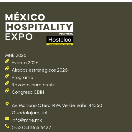
MHE 2026
Evento 2026
Aliados estratégicos 2026
Programa
Razones para asistir
Congreso CDIH
Av. Mariano Otero 1499, Verde Valle, 44550
Guadalajara, Jal.
info@mhe.mx
(+52) 33 1865 6427