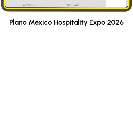
Plano México Hospitality Expo 2026