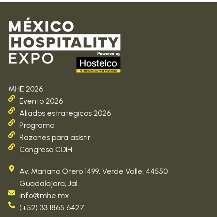
MHE 2026
Evento 2026
Aliados estratégicos 2026
Programa
Razones para asistir
Congreso CDIH
Av. Mariano Otero 1499, Verde Valle, 44550
Guadalajara, Jal.
info@mhe.mx
(+52) 33 1865 6427