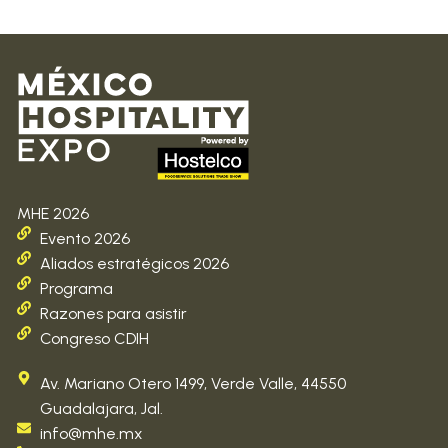
MHE 2026
Evento 2026
Aliados estratégicos 2026
Programa
Razones para asistir
Congreso CDIH
Av. Mariano Otero 1499, Verde Valle, 44550
Guadalajara, Jal.
info@mhe.mx